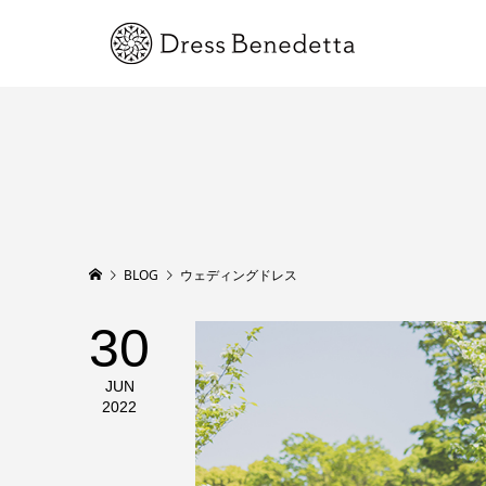
BLOG
ウェディングドレス
30
JUN
2022