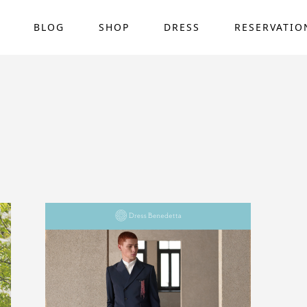
BLOG
SHOP
DRESS
RESERVATIO