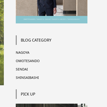
BLOG CATEGORY
NAGOYA
OMOTESANDO
SENDAI
SHINSAIBASHI
PICK UP