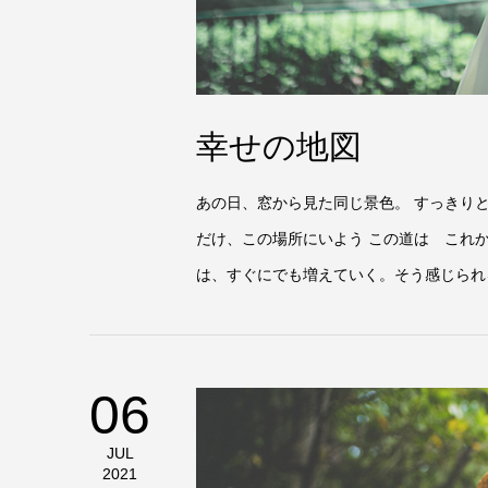
幸せの地図
あの日、窓から見た同じ景色。 すっきり
だけ、この場所にいよう この道は これ
は、すぐにでも増えていく。そう感じられる自分をみ
06
JUL
2021