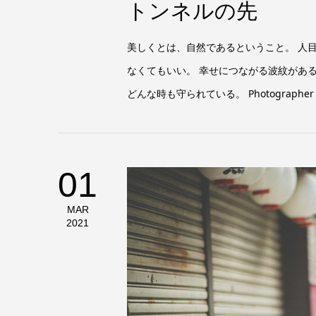
トンネルの先
美しくとは、自然であるということ。 人
なくてもいい。 幸せにつながる波紋があ
どんな時も守られている。 Photographer：Ma
01
MAR
2021