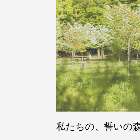
私たちの、誓いの