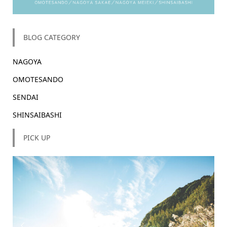
BLOG CATEGORY
NAGOYA
OMOTESANDO
SENDAI
SHINSAIBASHI
PICK UP

