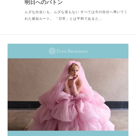
明日へのバトン
ムダな出会いも、ムダな道もない すべては今の自分へ導いてく
れた最短ルート。 「日常」とは平和であると...